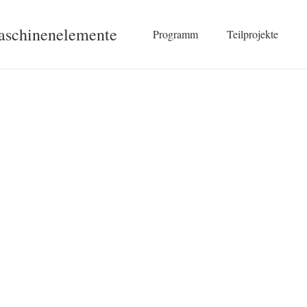
Maschinenelemente
Programm
Teilprojekte