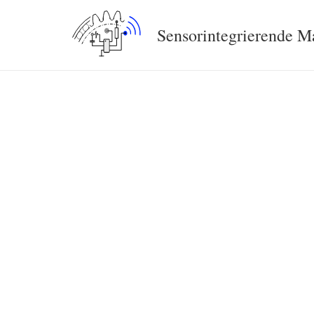
Sensorintegrierende 