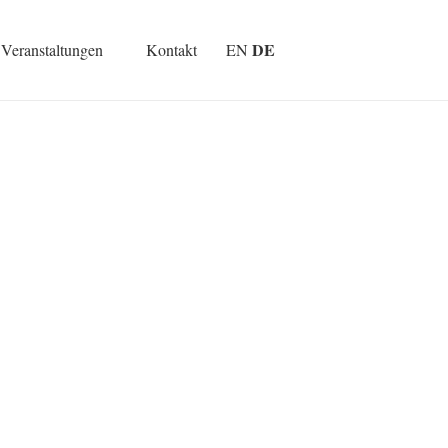
DE
Veranstaltungen
Kontakt
EN