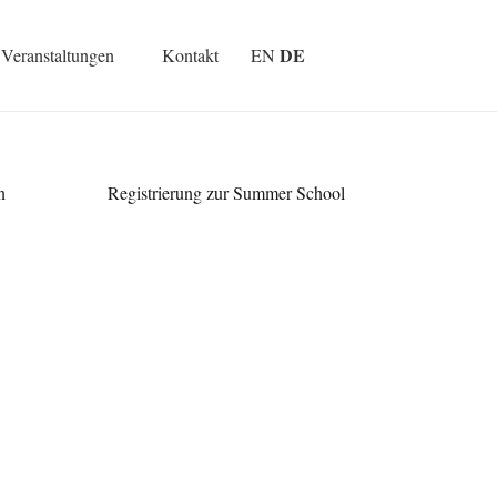
DE
Veranstaltungen
Kontakt
EN
n
Registrierung zur Summer School