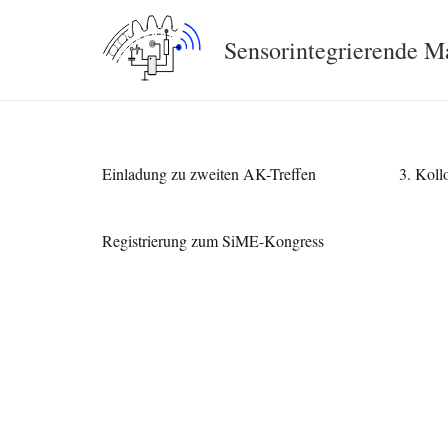
Sensorintegrierende 
Einladung zu zweiten AK-Treffen
3. Koll
Registrierung zum SiME-Kongress