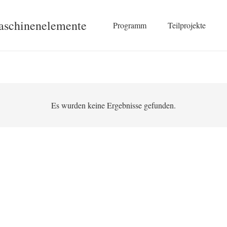
Maschinenelemente
Programm
Teilprojekte
Es wurden keine Ergebnisse gefunden.