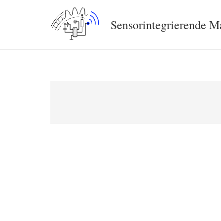
Sensorintegrierende 