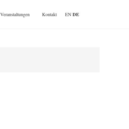
DE
Veranstaltungen
Kontakt
EN